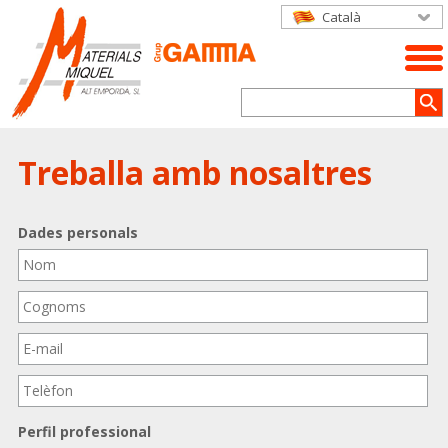
Català
Treballa amb nosaltres
Dades personals
Perfil professional