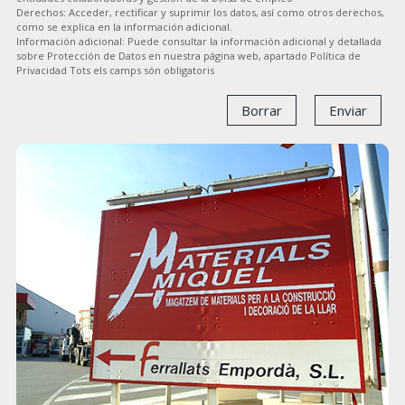
Derechos: Acceder, rectificar y suprimir los datos, así como otros derechos,
como se explica en la información adicional.
Información adicional: Puede consultar la información adicional y detallada
sobre Protección de Datos en nuestra página web, apartado Política de
Privacidad Tots els camps són obligatoris
Borrar
Enviar