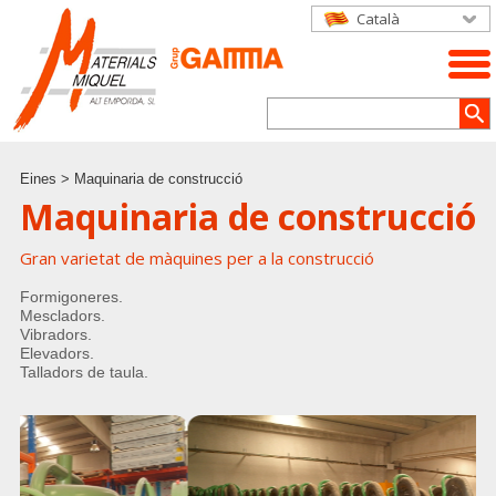
Català
Eines
> Maquinaria de construcció
Maquinaria de construcció
Gran varietat de màquines per a la construcció
Formigoneres.
Mescladors.
Vibradors.
Elevadors.
Talladors de taula.