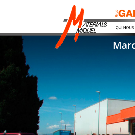
QUI NOUS
Mar