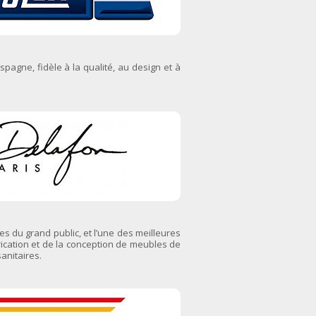
spagne, fidèle à la qualité, au design et à
 du grand public, et l’une des meilleures
rication et de la conception de meubles de
sanitaires.