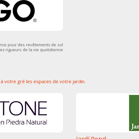
tance pour des revêtements de sol
es rigueurs de la vie quotidienne
à votre gré les espaces de votre jardin.
Jardí Pond