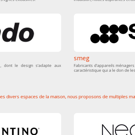
smeg
, dont le design s’adapte aux
Fabricants d’appareils ménagers 
caractéristique qui a le don de le
et les divers espaces de la maison, nous proposons de multiples m