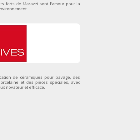
ts forts de Marazzi sont l'amour pour la
'environnement.
ication de céramiques pour pavage, des
orcelaine et des pièces spéciales, avec
uit novateur et efficace.